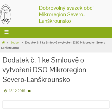
Dobrovolný svazek obcí
Mikroregion Severo-
Lanškrounsko
Soubor
Dodatek č. 1 ke Smlouvě o vytvoření DSO Mikroregion Severo-
Lanškrounsko
Dodatek č. 1 ke Smlouvě o
vytvoření DSO Mikroregion
Severo-Lanškrounsko
15.12.2015