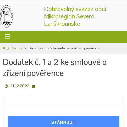
Dobrovolný svazek obcí
Mikroregion Severo-
Lanškrounsko
Soubor
Dodatek č. 1 a 2 ke smlouvě o zřízení pověřence
Dodatek č. 1 a 2 ke smlouvě o
zřízení pověřence
21.12.2022
STÁHNOUT