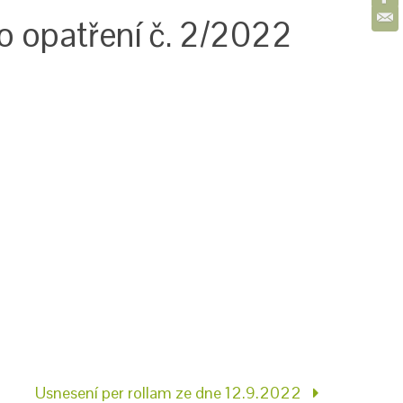
 opatření č. 2/2022
Usnesení per rollam ze dne 12.9.2022