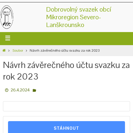
Dobrovolný svazek obcí
Mikroregion Severo-
Lanškrounsko
Soubor
Návrh závěrečného účtu svazku za rok 2023
Návrh závěrečného účtu svazku za
rok 2023
26.4.2024
STÁHNOUT