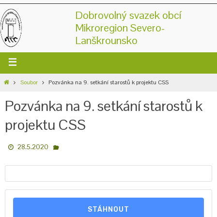
Dobrovolný svazek obcí
Mikroregion Severo-
Lanškrounsko
Soubor
Pozvánka na 9. setkání starostů k projektu CSS
Pozvánka na 9. setkání starostů k
projektu CSS
28.5.2020
STÁHNOUT