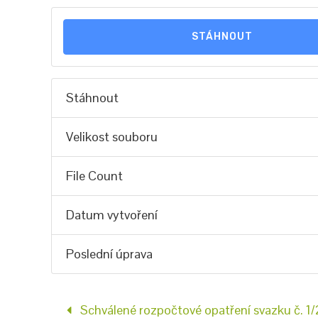
STÁHNOUT
Stáhnout
Velikost souboru
File Count
Datum vytvoření
Poslední úprava
Schválené rozpočtové opatření svazku č. 1