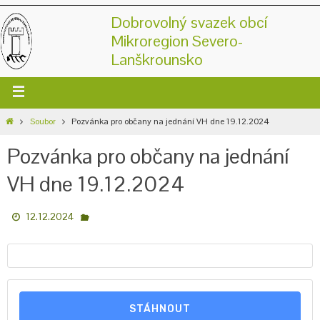
Dobrovolný svazek obcí
Mikroregion Severo-
Lanškrounsko
Soubor
Pozvánka pro občany na jednání VH dne 19.12.2024
Pozvánka pro občany na jednání
VH dne 19.12.2024
12.12.2024
STÁHNOUT