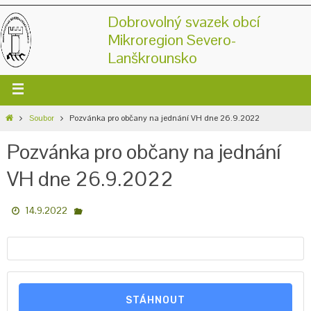
Dobrovolný svazek obcí
Mikroregion Severo-
Lanškrounsko
Soubor
Pozvánka pro občany na jednání VH dne 26.9.2022
Pozvánka pro občany na jednání
VH dne 26.9.2022
14.9.2022
STÁHNOUT