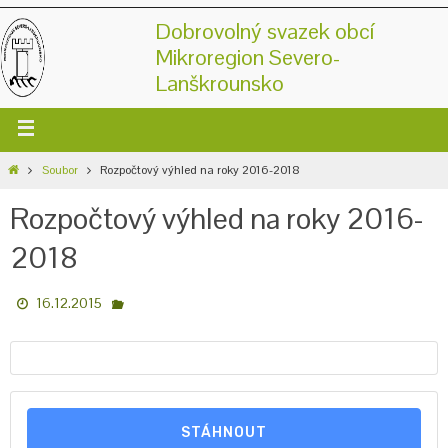
Dobrovolný svazek obcí
Mikroregion Severo-
Lanškrounsko
Soubor
Rozpočtový výhled na roky 2016-2018
Rozpočtový výhled na roky 2016-
2018
16.12.2015
STÁHNOUT