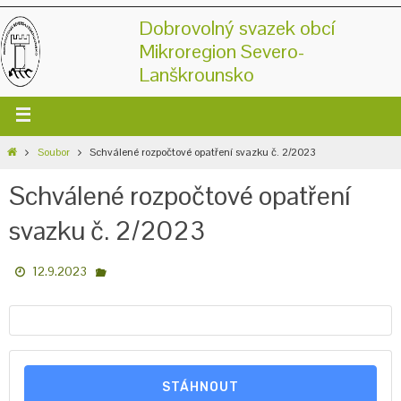
Dobrovolný svazek obcí
Mikroregion Severo-
Lanškrounsko
Soubor
Schválené rozpočtové opatření svazku č. 2/2023
Schválené rozpočtové opatření
svazku č. 2/2023
12.9.2023
STÁHNOUT