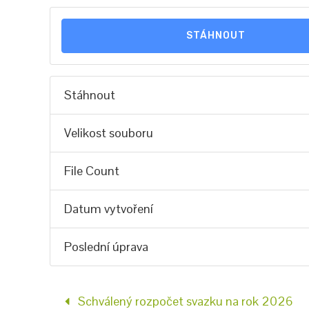
STÁHNOUT
Stáhnout
Velikost souboru
File Count
Datum vytvoření
Poslední úprava
Schválený rozpočet svazku na rok 2026