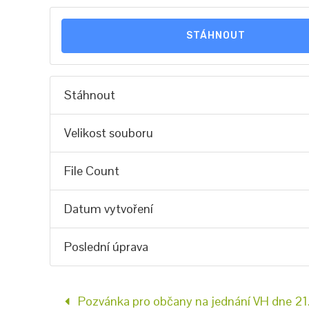
STÁHNOUT
Stáhnout
Velikost souboru
File Count
Datum vytvoření
Poslední úprava
Pozvánka pro občany na jednání VH dne 21