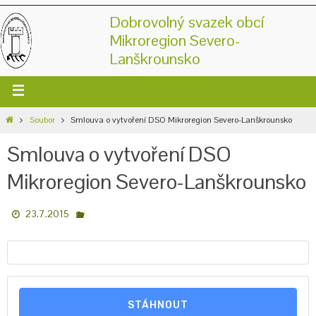
Dobrovolný svazek obcí
Mikroregion Severo-
Lanškrounsko
Soubor
Smlouva o vytvoření DSO Mikroregion Severo-Lanškrounsko
Smlouva o vytvoření DSO
Mikroregion Severo-Lanškrounsko
23.7.2015
STÁHNOUT