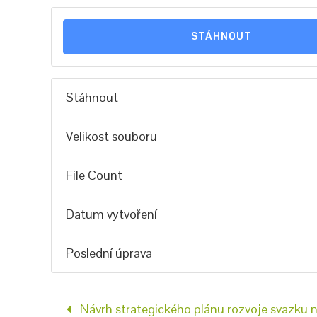
STÁHNOUT
Stáhnout
Velikost souboru
File Count
Datum vytvoření
Poslední úprava
Návrh strategického plánu rozvoje svazku