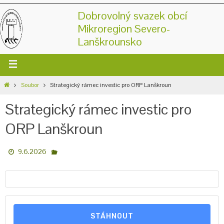
Dobrovolný svazek obcí
Mikroregion Severo-
Lanškrounsko
Soubor
Strategický rámec investic pro ORP Lanškroun
Strategický rámec investic pro
ORP Lanškroun
9.6.2026
STÁHNOUT