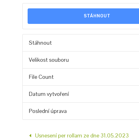
STÁHNOUT
Stáhnout
Velikost souboru
File Count
Datum vytvoření
Poslední úprava
Usnesení per rollam ze dne 31.05.2023