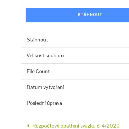
STÁHNOUT
Stáhnout
Velikost souboru
File Count
Datum vytvoření
Poslední úprava
Rozpočtové opatření svazku č. 4/2020