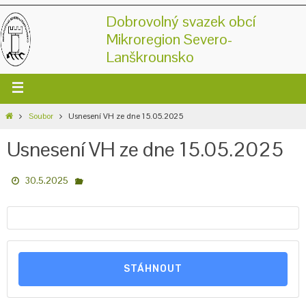
Dobrovolný svazek obcí
Mikroregion Severo-
Lanškrounsko
Soubor
Usnesení VH ze dne 15.05.2025
Usnesení VH ze dne 15.05.2025
30.5.2025
STÁHNOUT