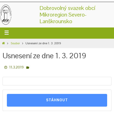
Dobrovolný svazek obcí
Mikroregion Severo-
Lanškrounsko
Soubor
Usnesení ze dne 1. 3. 2019
Usnesení ze dne 1. 3. 2019
11.3.2019
STÁHNOUT