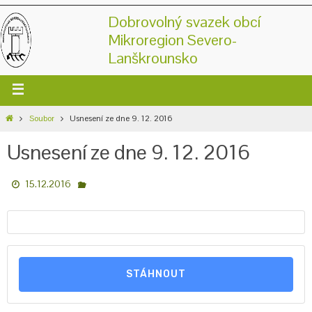
Dobrovolný svazek obcí
Mikroregion Severo-
Lanškrounsko
Soubor
Usnesení ze dne 9. 12. 2016
Usnesení ze dne 9. 12. 2016
15.12.2016
STÁHNOUT