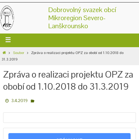
Dobrovolný svazek obcí
Mikroregion Severo-
Lanškrounsko
Soubor
Zpráva o realizaci projektu OPZ za obobí od 1.10.2018 do
31.3.2019
Zpráva o realizaci projektu OPZ za
obobí od 1.10.2018 do 31.3.2019
3.4.2019