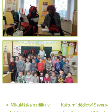
Mikulášská nadílka v
Kulturní dědictví Severo-