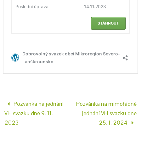
Pozvánka na jednání
Pozvánka na mimořádné
VH svazku dne 9. 11.
jednání VH svazku dne
2023
25. 1. 2024