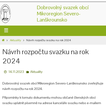
Dobrovolný svazek obcí
Mikroregion Severo-
Lanškrounsko
Aktuality
Návrh rozpočtu svazku na rok 2024
Návrh rozpočtu svazku na rok
2024
14.11.2023
Aktuality
Dobrovolný svazek obcí Mikroregion Severo-Lanškrounsko zveřejňuje
návrh rozpočtu na rok 2024.
Připomínky k tomuto dokumentu mohou občané členských obcí
svazku uplatnit písemně na adrese kanceláře svazku nebo e-mailem