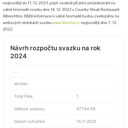
nejpozději do 11. 12. 2023, popř. osobně při jeho projednávání na
valné hromadě svazku dne 14. 12. 2023 v Country Steak Restaurant
Albrechtice. Bližší informace k valné hromadě budou zveřejněny na
webových stránkách svazku
www.dsomsl.cz
nejpozději dne 7. 12.
2023.