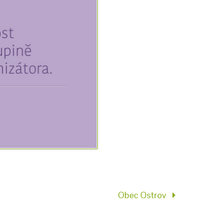
Obec Ostrov