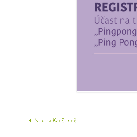
Noc na Karlštejně