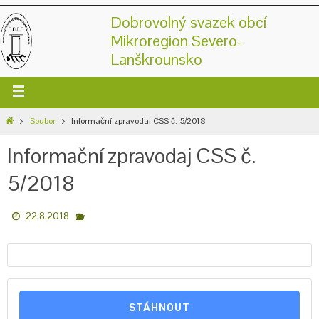
Dobrovolný svazek obcí
Mikroregion Severo-
Lanškrounsko
Soubor
Informační zpravodaj CSS č. 5/2018
Informační zpravodaj CSS č.
5/2018
22.8.2018
STÁHNOUT