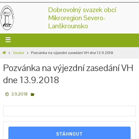
Dobrovolný svazek obcí
Mikroregion Severo-
Lanškrounsko
Soubor
Pozvánka na výjezdní zasedání VH dne 13.9.2018
Pozvánka na výjezdní zasedání VH
dne 13.9.2018
3.9.2018
STÁHNOUT