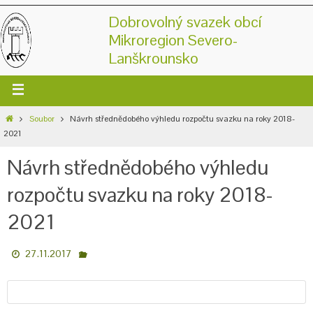
Dobrovolný svazek obcí
Mikroregion Severo-
Lanškrounsko
Soubor
Návrh střednědobého výhledu rozpočtu svazku na roky 2018-
2021
Návrh střednědobého výhledu
rozpočtu svazku na roky 2018-
2021
27.11.2017