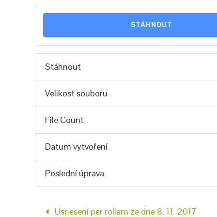
STÁHNOUT
Stáhnout
Velikost souboru
File Count
Datum vytvoření
Poslední úprava
Usnesení per rollam ze dne 8. 11. 2017