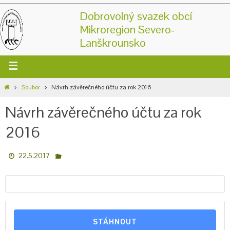
Dobrovolný svazek obcí
Mikroregion Severo-
Lanškrounsko
Soubor
Návrh závěrečného účtu za rok 2016
Návrh závěrečného účtu za rok
2016
22.5.2017
STÁHNOUT