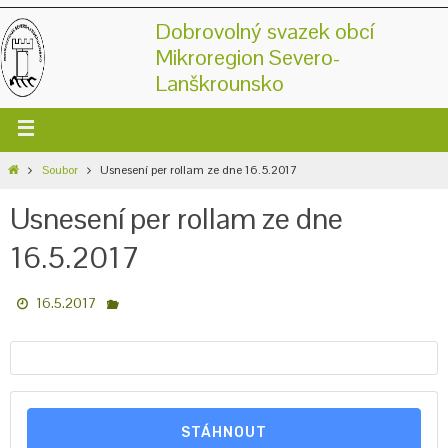
Dobrovolný svazek obcí
Mikroregion Severo-
Lanškrounsko
Soubor
Usnesení per rollam ze dne 16.5.2017
Usnesení per rollam ze dne
16.5.2017
16.5.2017
STÁHNOUT