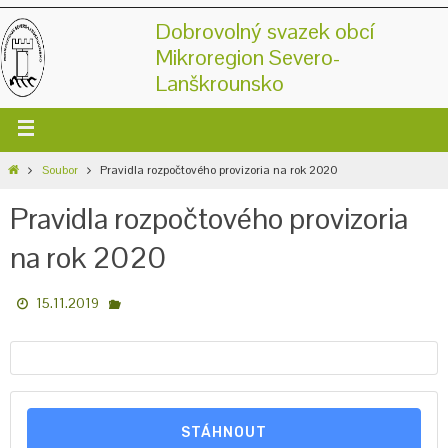
Dobrovolný svazek obcí
Mikroregion Severo-
Lanškrounsko
Soubor
Pravidla rozpočtového provizoria na rok 2020
Pravidla rozpočtového provizoria
na rok 2020
15.11.2019
STÁHNOUT