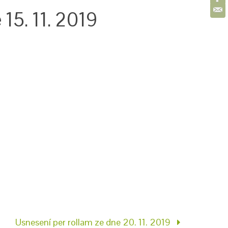
15. 11. 2019
Usnesení per rollam ze dne 20. 11. 2019