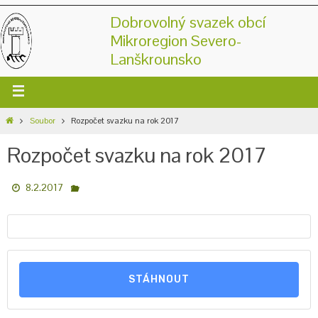
Dobrovolný svazek obcí
Mikroregion Severo-
Lanškrounsko
Soubor
Rozpočet svazku na rok 2017
Rozpočet svazku na rok 2017
8.2.2017
STÁHNOUT