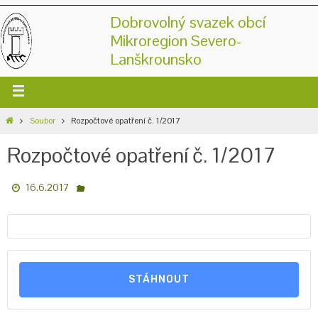
Dobrovolný svazek obcí
Mikroregion Severo-
Lanškrounsko
Soubor
Rozpočtové opatření č. 1/2017
Rozpočtové opatření č. 1/2017
16.6.2017
STÁHNOUT