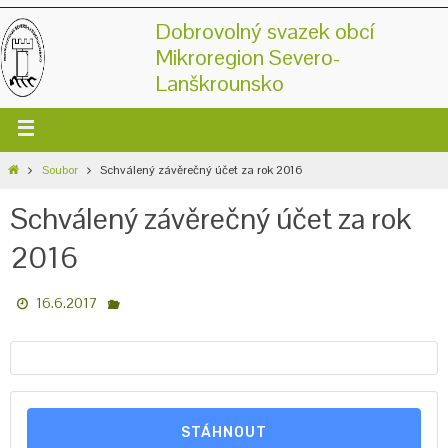
Dobrovolný svazek obcí
Mikroregion Severo-
Lanškrounsko
Soubor
Schválený závěrečný účet za rok 2016
Schválený závěrečný účet za rok
2016
16.6.2017
STÁHNOUT