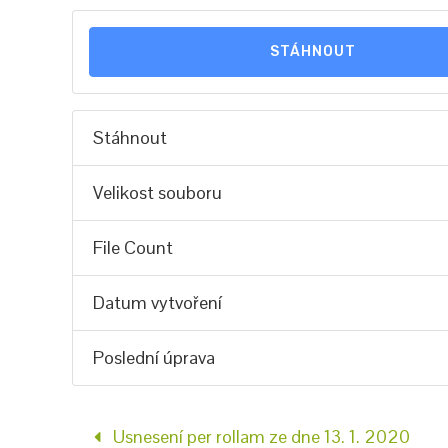
STÁHNOUT
Stáhnout
Velikost souboru
File Count
Datum vytvoření
Poslední úprava
Usnesení per rollam ze dne 13. 1. 2020