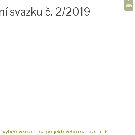
í svazku č. 2/2019
Výběrové řízení na projektového manažera