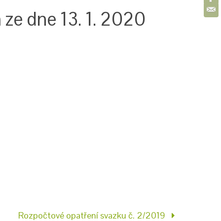
 ze dne 13. 1. 2020
Rozpočtové opatření svazku č. 2/2019