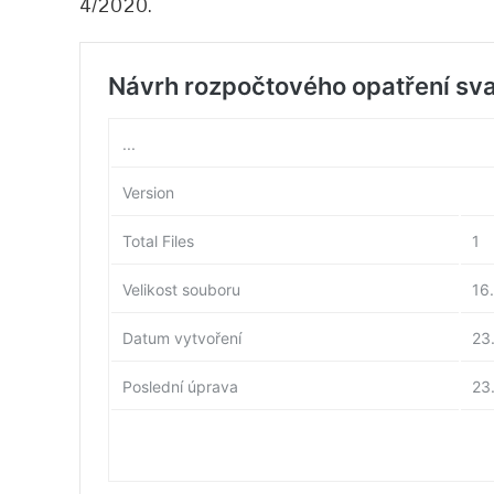
4/2020.