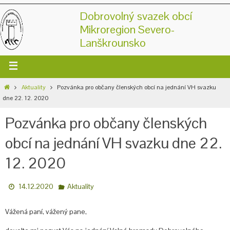
Dobrovolný svazek obcí
Mikroregion Severo-
Lanškrounsko
Aktuality
Pozvánka pro občany členských obcí na jednání VH svazku
dne 22. 12. 2020
Pozvánka pro občany členských
obcí na jednání VH svazku dne 22.
12. 2020
14.12.2020
Aktuality
Vážená paní, vážený pane,