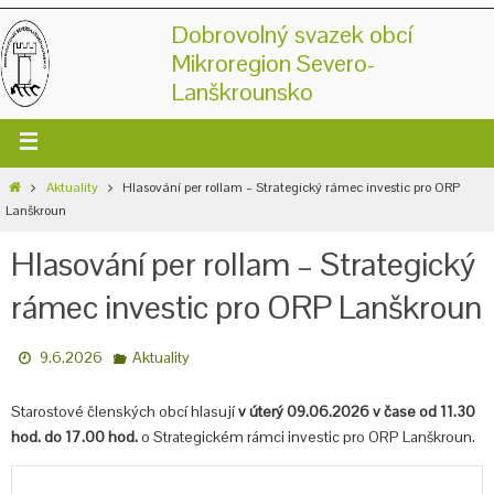
Dobrovolný svazek obcí
Mikroregion Severo-
Lanškrounsko
Aktuality
Hlasování per rollam – Strategický rámec investic pro ORP
Lanškroun
Hlasování per rollam – Strategický
rámec investic pro ORP Lanškroun
9.6.2026
Aktuality
Starostové členských obcí hlasují
v úterý 09.06.2026 v čase od 11.30
hod. do 17.00 hod.
o Strategickém rámci investic pro ORP Lanškroun.