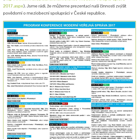
2017.aspx
). Jsme rádi, že můžeme prezentací naší činnosti zvýšit
povědomí o meziobecní spolupráci v České republice.