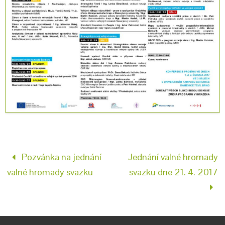
Pozvánka na jednání
Jednání valné hromady
valné hromady svazku
svazku dne 21. 4. 2017