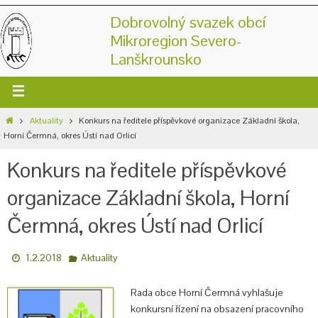
Dobrovolný svazek obcí
Mikroregion Severo-
Lanškrounsko
Aktuality
Konkurs na ředitele příspěvkové organizace Základní škola,
Horní Čermná, okres Ústí nad Orlicí
Konkurs na ředitele příspěvkové
organizace Základní škola, Horní
Čermná, okres Ústí nad Orlicí
1.2.2018
Aktuality
Rada obce Horní Čermná vyhlašuje
konkursní řízení na obsazení pracovního