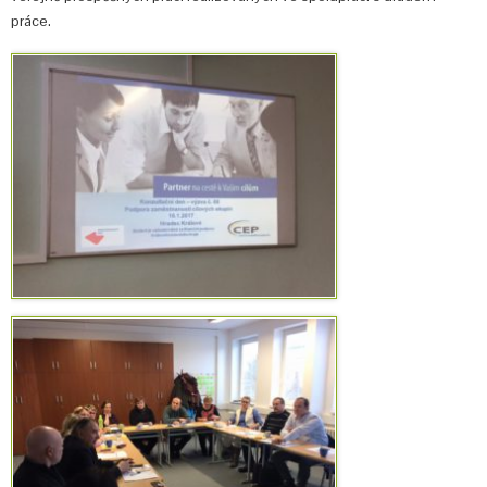
práce.