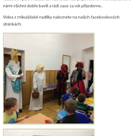
námi všichni dobře bavili a rádi zase za rok přijedeme..
Videa z mikulášské nadílky naleznete na našich facebookových
stránkách.