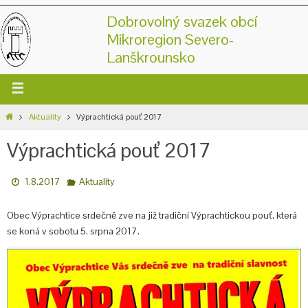
Dobrovolný svazek obcí
Mikroregion Severo-
Lanškrounsko
Aktuality
Výprachtická pouť 2017
Výprachtická pouť 2017
1.8.2017
Aktuality
Obec Výprachtice srdečně zve na již tradiční Výprachtickou pouť, která
se koná v sobotu 5. srpna 2017.